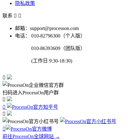
隐私政策
联系


邮箱：support@processon.com
电话：
010-82796300（个人版）
010-86393609（团队版）
(工作日 9:30-18:30)

扫码进入ProcessOn用户群




前往ProcessOn全球网站 →