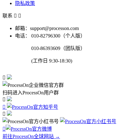
隐私政策
联系


邮箱：support@processon.com
电话：
010-82796300（个人版）
010-86393609（团队版）
(工作日 9:30-18:30)

扫码进入ProcessOn用户群




前往ProcessOn全球网站 →