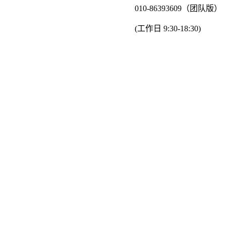
010-86393609（团队版）
(工作日 9:30-18:30)