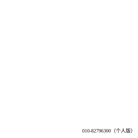
010-82796300（个人版）