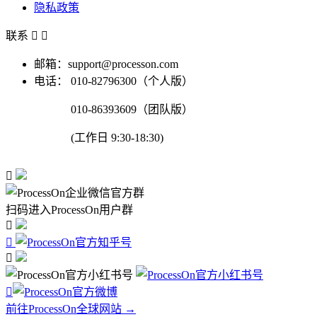
隐私政策
联系


邮箱：support@processon.com
电话：
010-82796300（个人版）
010-86393609（团队版）
(工作日 9:30-18:30)

扫码进入ProcessOn用户群




前往ProcessOn全球网站 →