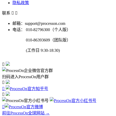
隐私政策
联系


邮箱：support@processon.com
电话：
010-82796300（个人版）
010-86393609（团队版）
(工作日 9:30-18:30)

扫码进入ProcessOn用户群




前往ProcessOn全球网站 →