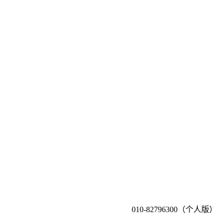
010-82796300（个人版）