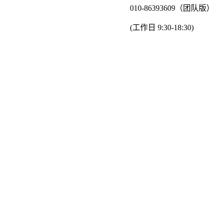
010-86393609（团队版）
(工作日 9:30-18:30)