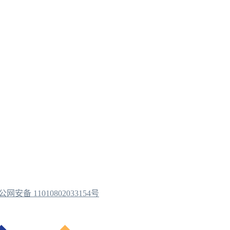
公网安备 11010802033154号