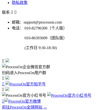
隐私政策
联系


邮箱：support@processon.com
电话：
010-82796300（个人版）
010-86393609（团队版）
(工作日 9:30-18:30)

扫码进入ProcessOn用户群




前往ProcessOn全球网站 →