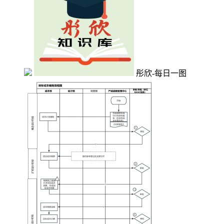
彤欣-每日一图