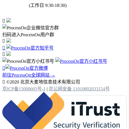
(工作日 9:30-18:30)

扫码进入ProcessOn用户群




前往ProcessOn全球网站 →

©2020 北京大麦地信息技术有限公司
京ICP备15008605号-1
|
京公网安备 11010802033154号