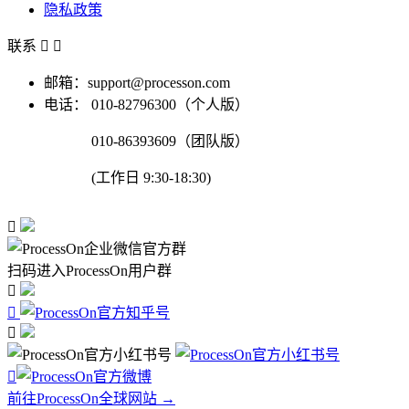
隐私政策
联系


邮箱：support@processon.com
电话：
010-82796300（个人版）
010-86393609（团队版）
(工作日 9:30-18:30)

扫码进入ProcessOn用户群




前往ProcessOn全球网站 →