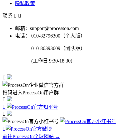
隐私政策
联系


邮箱：support@processon.com
电话：
010-82796300（个人版）
010-86393609（团队版）
(工作日 9:30-18:30)

扫码进入ProcessOn用户群




前往ProcessOn全球网站 →