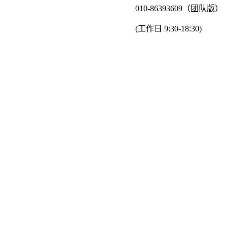
010-86393609（团队版）
(工作日 9:30-18:30)