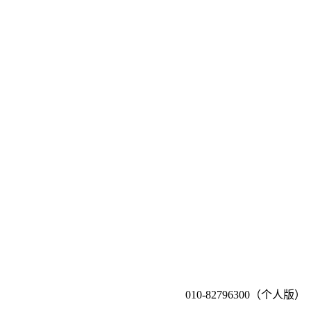
010-82796300（个人版）