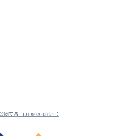
公网安备 11010802033154号