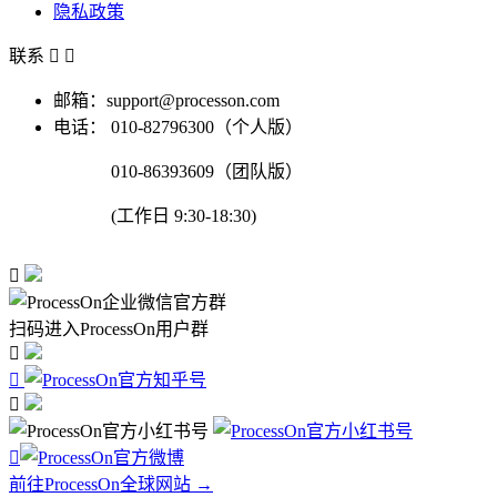
隐私政策
联系


邮箱：support@processon.com
电话：
010-82796300（个人版）
010-86393609（团队版）
(工作日 9:30-18:30)

扫码进入ProcessOn用户群




前往ProcessOn全球网站 →