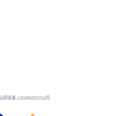
公网安备 11010802033154号