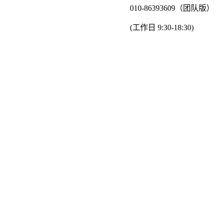
010-86393609（团队版）
(工作日 9:30-18:30)