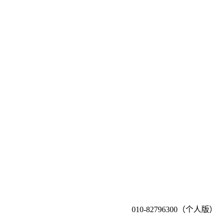
010-82796300（个人版）