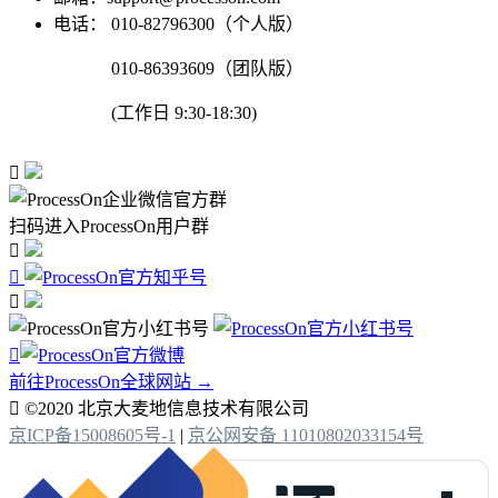
电话：
010-82796300（个人版）
010-86393609（团队版）
(工作日 9:30-18:30)

扫码进入ProcessOn用户群




前往ProcessOn全球网站 →

©2020 北京大麦地信息技术有限公司
京ICP备15008605号-1
|
京公网安备 11010802033154号