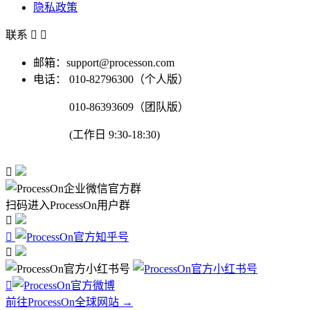
隐私政策
联系


邮箱：support@processon.com
电话：
010-82796300（个人版）
010-86393609（团队版）
(工作日 9:30-18:30)

扫码进入ProcessOn用户群




前往ProcessOn全球网站 →