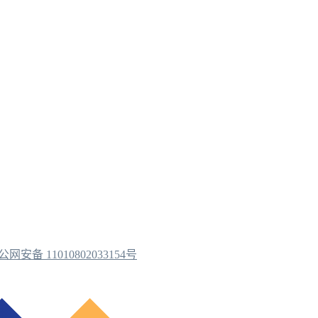
公网安备 11010802033154号