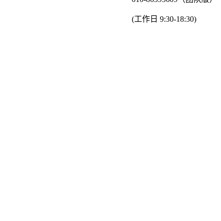
(工作日 9:30-18:30)