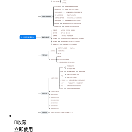

收藏
立即使用