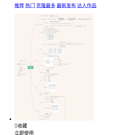
推荐
热门
克隆最多
最新发布
达人作品

收藏
立即使用