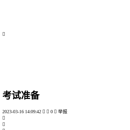

考试准备
2023-03-16 14:09:42


0

举报

