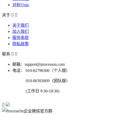
对标Visio
关于


关于我们
加入我们
服务条款
隐私政策
联系


邮箱：support@processon.com
电话：
010-82796300（个人版）
010-86393609（团队版）
(工作日 9:30-18:30)
