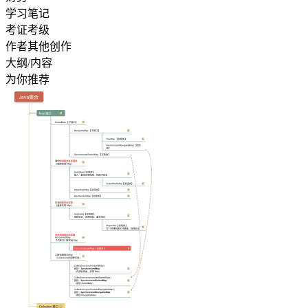
学习笔记
考证考级
作者其他创作
大纲/内容
为你推荐