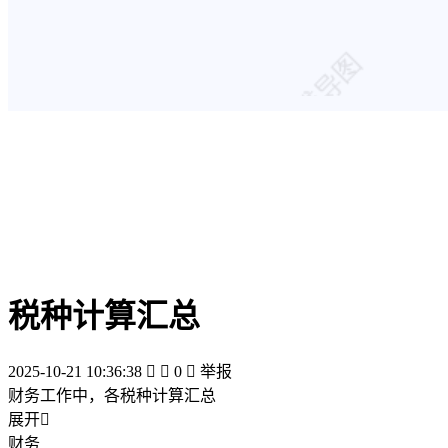
税种计算汇总
2025-10-21 10:36:38


0

举报
财务工作中，各税种计算汇总
展开

财务