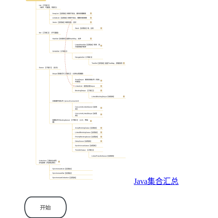
Java集合汇总