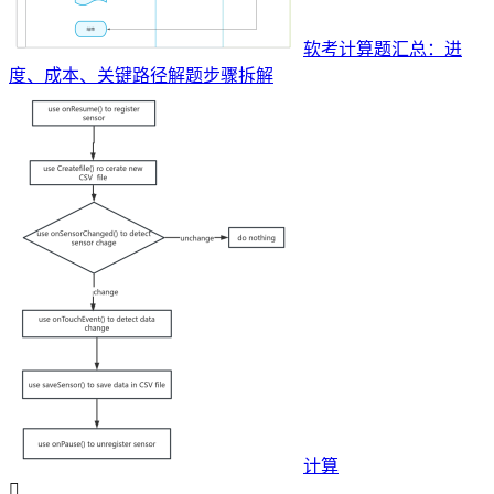
软考计算题汇总：进
度、成本、关键路径解题步骤拆解
计算
