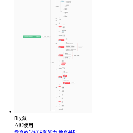

收藏
立即使用
教育教学知识和能力-教育基础