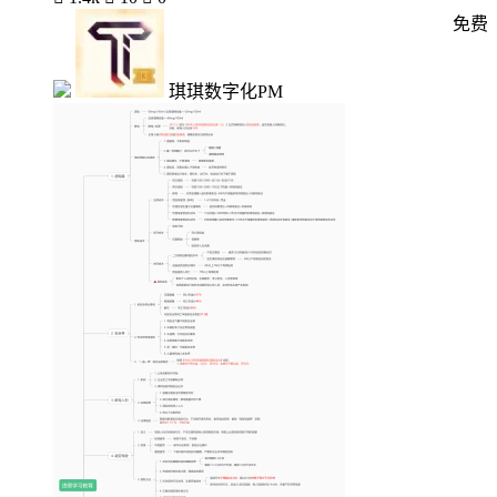
免费
琪琪数字化PM