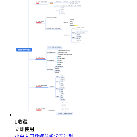

收藏
立即使用
小白入门数据分析学习计划