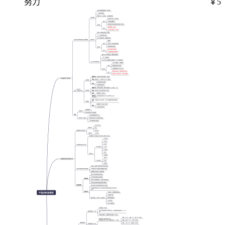
努力
￥5