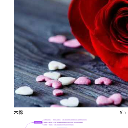
木棉
￥5