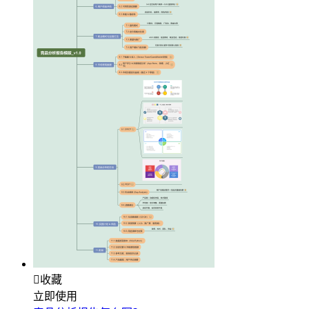

收藏
立即使用