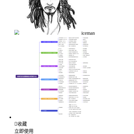
iceman

收藏
立即使用