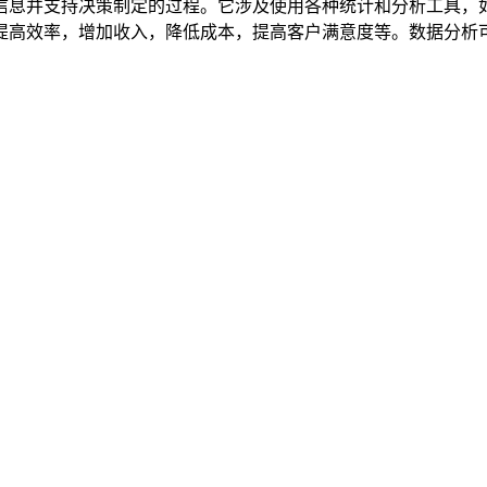
信息并支持决策制定的过程。它涉及使用各种统计和分析工具，
提高效率，增加收入，降低成本，提高客户满意度等。数据分析