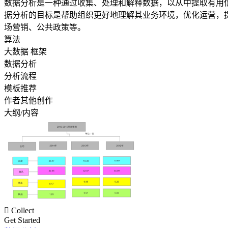
数据分析是一种通过收集、处理和解释数据，以从中提取有用
据分析的目标是帮助组织更好地理解其业务环境，优化运营，
场营销、公共政策等。
算法
大数据 框架
数据分析
分析流程
模板推荐
作者其他创作
大纲/内容

Collect
Get Started