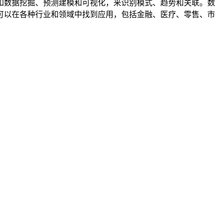
如数据挖掘、预测建模和可视化，来识别模式、趋势和关联。数
可以在各种行业和领域中找到应用，包括金融、医疗、零售、市