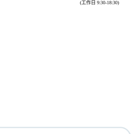
(工作日 9:30-18:30)