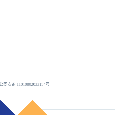
公网安备 11010802033154号