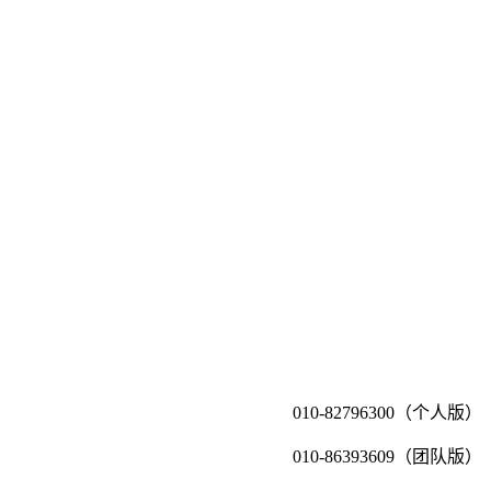
010-82796300（个人版）
010-86393609（团队版）