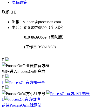
隐私政策
联系


邮箱：support@processon.com
电话：
010-82796300（个人版）
010-86393609（团队版）
(工作日 9:30-18:30)

扫码进入ProcessOn用户群




前往ProcessOn全球网站 →