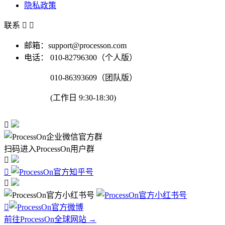
隐私政策
联系


邮箱：support@processon.com
电话：
010-82796300（个人版）
010-86393609（团队版）
(工作日 9:30-18:30)

扫码进入ProcessOn用户群




前往ProcessOn全球网站 →