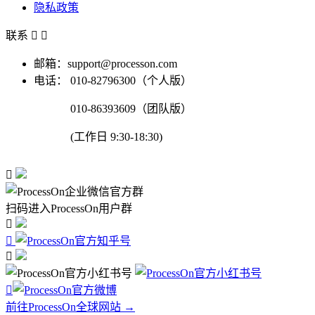
隐私政策
联系


邮箱：support@processon.com
电话：
010-82796300（个人版）
010-86393609（团队版）
(工作日 9:30-18:30)

扫码进入ProcessOn用户群




前往ProcessOn全球网站 →