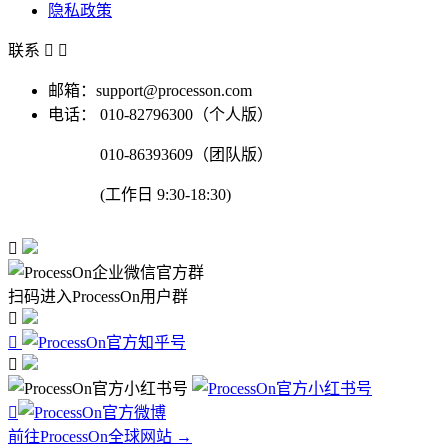
隐私政策
联系


邮箱：support@processon.com
电话：
010-82796300（个人版）
010-86393609（团队版）
(工作日 9:30-18:30)

扫码进入ProcessOn用户群




前往ProcessOn全球网站 →