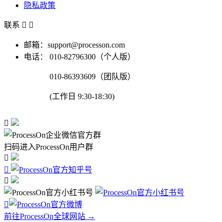
隐私政策
联系


邮箱：support@processon.com
电话：
010-82796300（个人版）
010-86393609（团队版）
(工作日 9:30-18:30)

扫码进入ProcessOn用户群




前往ProcessOn全球网站 →