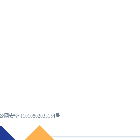
公网安备 11010802033154号