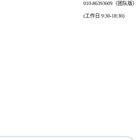
010-86393609（团队版）
(工作日 9:30-18:30)