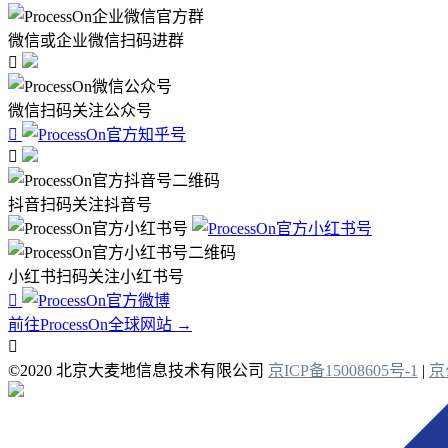
微信或企业微信扫码进群

微信扫码关注公众号


抖音扫码关注抖音号
小红书扫码关注小红书号

前往ProcessOn全球网站 →

©2020 北京大麦地信息技术有限公司
京ICP备15008605号-1
|
京