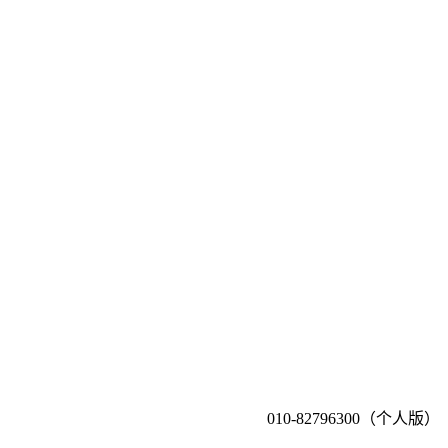
010-82796300（个人版）