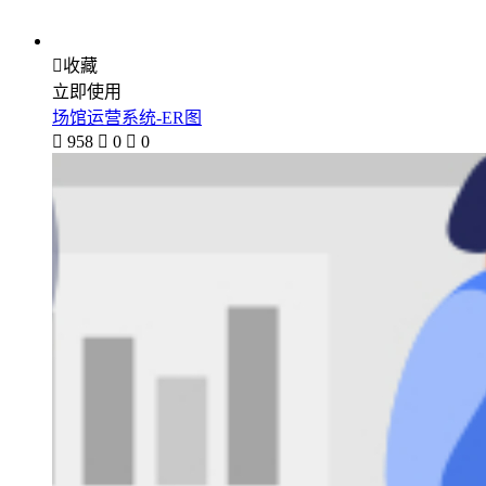

收藏
立即使用
场馆运营系统-ER图

958

0

0