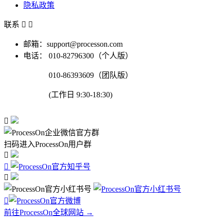
隐私政策
联系


邮箱：support@processon.com
电话：
010-82796300（个人版）
010-86393609（团队版）
(工作日 9:30-18:30)

扫码进入ProcessOn用户群




前往ProcessOn全球网站 →