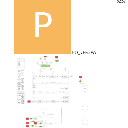
免费
PO_vHv2Wc