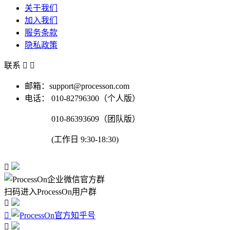
关于我们
加入我们
服务条款
隐私政策
联系


邮箱：support@processon.com
电话：
010-82796300（个人版）
010-86393609（团队版）
(工作日 9:30-18:30)

扫码进入ProcessOn用户群


