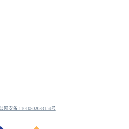
公网安备 11010802033154号