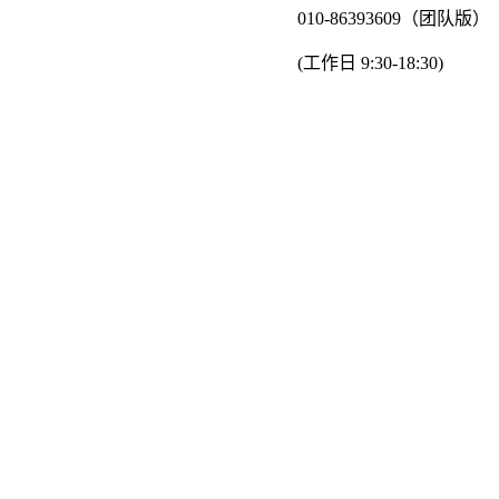
010-86393609（团队版）
(工作日 9:30-18:30)