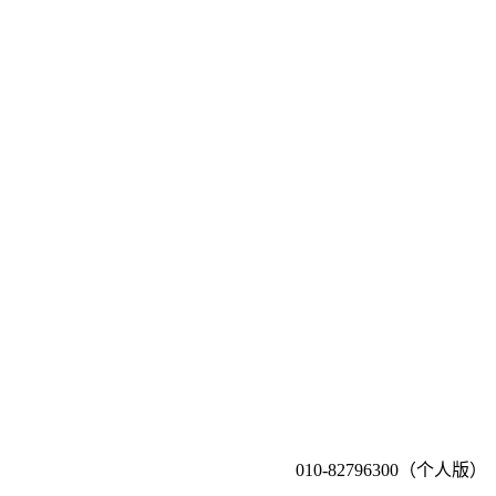
010-82796300（个人版）