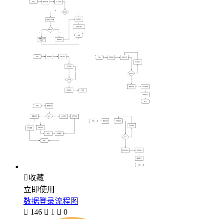

收藏
立即使用
数据登录流程图

146

1

0