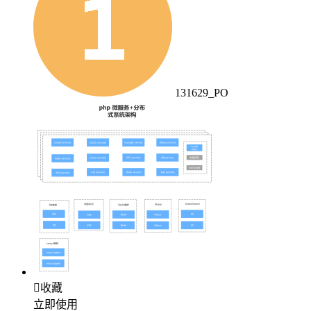
131629_PO

收藏
立即使用