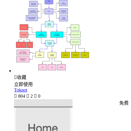

收藏
立即使用
Toknot

804

2

0
免费