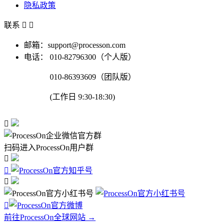
隐私政策
联系


邮箱：support@processon.com
电话：
010-82796300（个人版）
010-86393609（团队版）
(工作日 9:30-18:30)

扫码进入ProcessOn用户群




前往ProcessOn全球网站 →