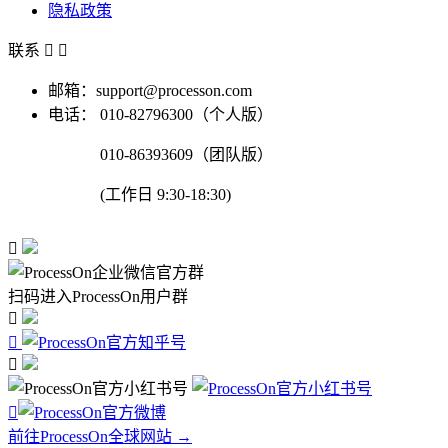
隐私政策
联系


邮箱：support@processon.com
电话：
010-82796300（个人版）
010-86393609（团队版）
(工作日 9:30-18:30)

扫码进入ProcessOn用户群




前往ProcessOn全球网站 →