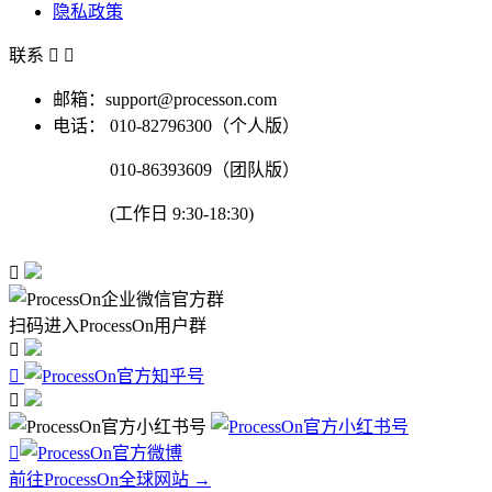
隐私政策
联系


邮箱：support@processon.com
电话：
010-82796300（个人版）
010-86393609（团队版）
(工作日 9:30-18:30)

扫码进入ProcessOn用户群




前往ProcessOn全球网站 →