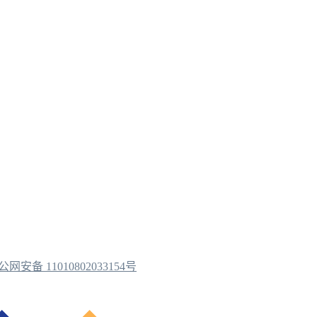
公网安备 11010802033154号