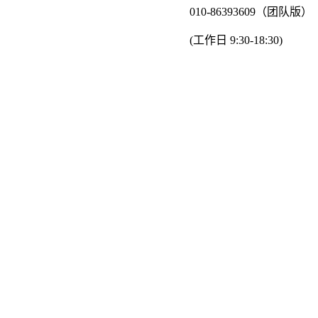
010-86393609（团队版）
(工作日 9:30-18:30)