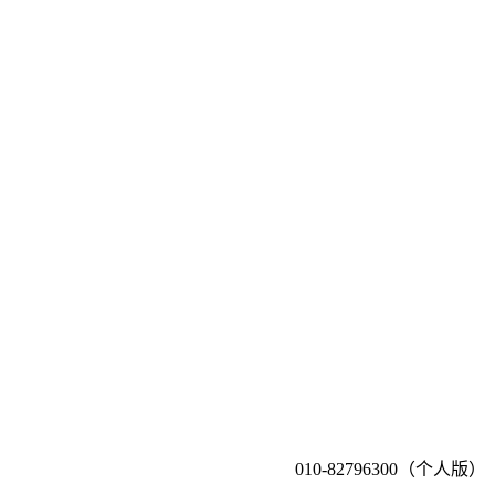
010-82796300（个人版）