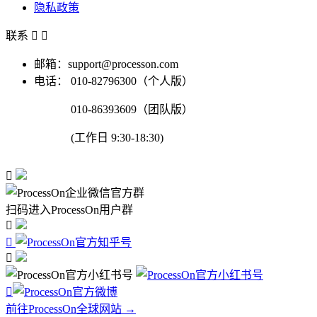
隐私政策
联系


邮箱：support@processon.com
电话：
010-82796300（个人版）
010-86393609（团队版）
(工作日 9:30-18:30)

扫码进入ProcessOn用户群




前往ProcessOn全球网站 →