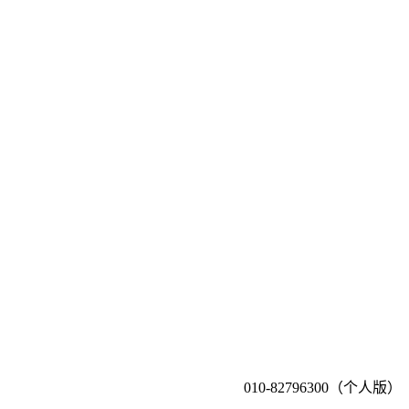
010-82796300（个人版）