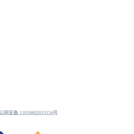
公网安备 11010802033154号