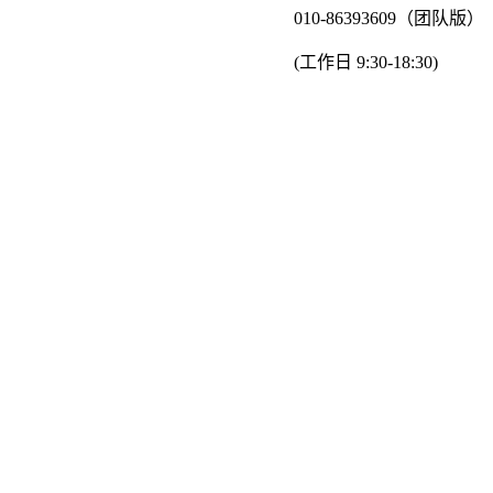
010-86393609（团队版）
(工作日 9:30-18:30)