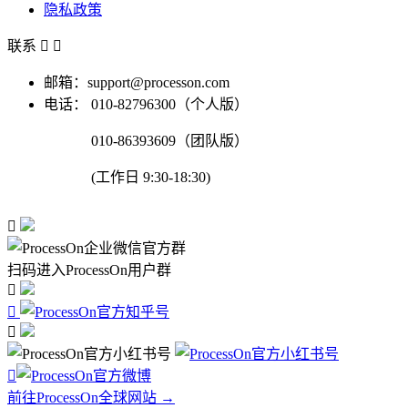
隐私政策
联系


邮箱：support@processon.com
电话：
010-82796300（个人版）
010-86393609（团队版）
(工作日 9:30-18:30)

扫码进入ProcessOn用户群




前往ProcessOn全球网站 →