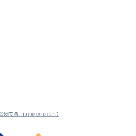
公网安备 11010802033154号