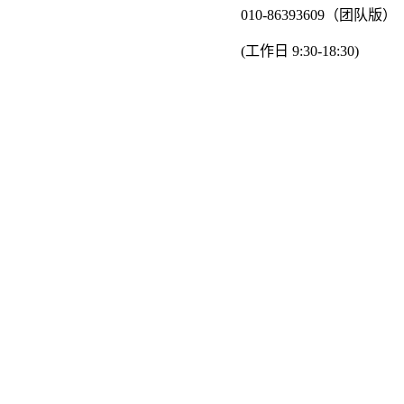
010-86393609（团队版）
(工作日 9:30-18:30)