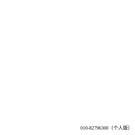
010-82796300（个人版）