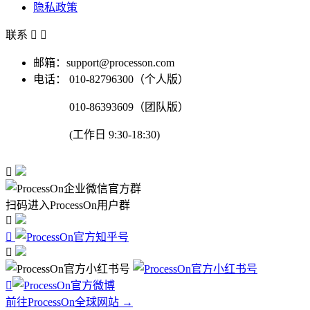
隐私政策
联系


邮箱：support@processon.com
电话：
010-82796300（个人版）
010-86393609（团队版）
(工作日 9:30-18:30)

扫码进入ProcessOn用户群




前往ProcessOn全球网站 →