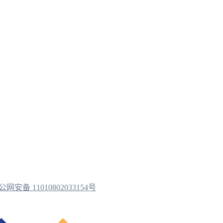
公网安备 11010802033154号