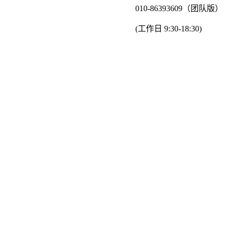
010-86393609（团队版）
(工作日 9:30-18:30)