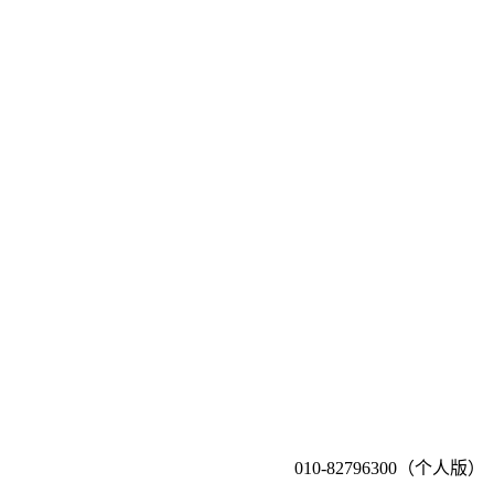
010-82796300（个人版）