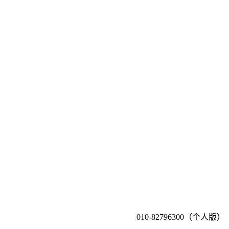
010-82796300（个人版）