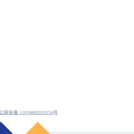
公网安备 11010802033154号