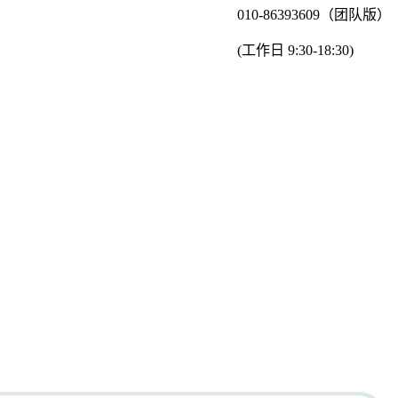
010-86393609（团队版）
(工作日 9:30-18:30)