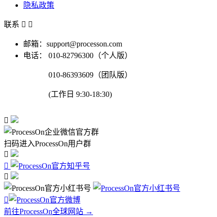
隐私政策
联系


邮箱：support@processon.com
电话：
010-82796300（个人版）
010-86393609（团队版）
(工作日 9:30-18:30)

扫码进入ProcessOn用户群




前往ProcessOn全球网站 →