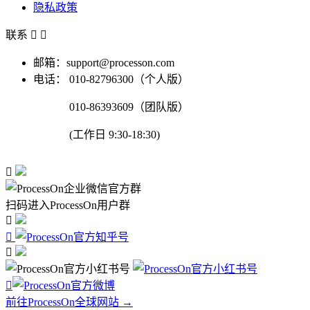
隐私政策
联系


邮箱：support@processon.com
电话：
010-82796300（个人版）
010-86393609（团队版）
(工作日 9:30-18:30)

扫码进入ProcessOn用户群




前往ProcessOn全球网站 →