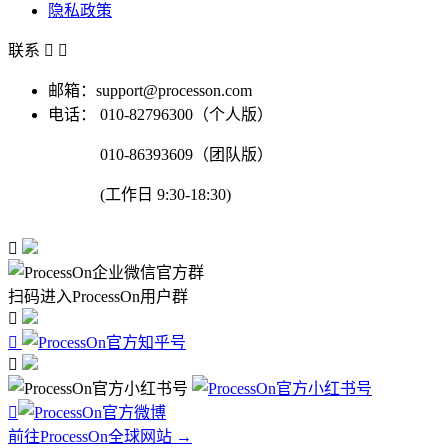
隐私政策
联系


邮箱：support@processon.com
电话：
010-82796300（个人版）
010-86393609（团队版）
(工作日 9:30-18:30)

扫码进入ProcessOn用户群




前往ProcessOn全球网站 →